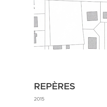
REPÈRES
2015