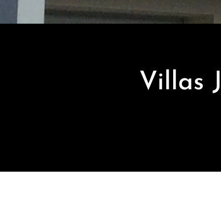
Villas 