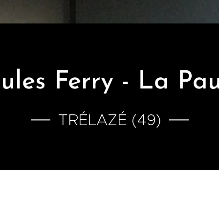
Jules Ferry - La Pa
TRÉLAZÉ (49)