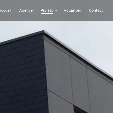
Accueil
Agence
Projets
Actualités
Contact