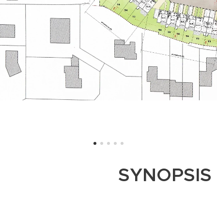
SYNOPSIS