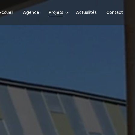
Accueil
Agence
Projets
Actualités
Contact