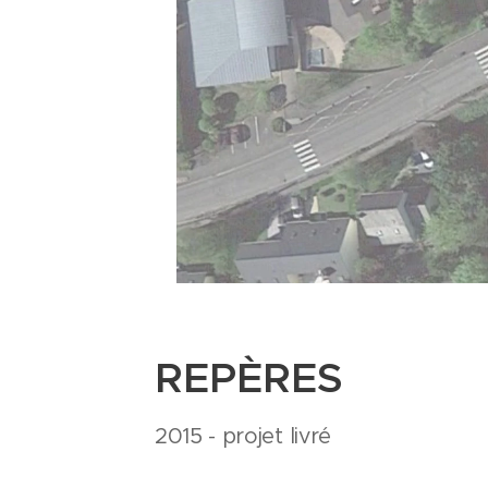
REPÈRES
2015 - projet livré