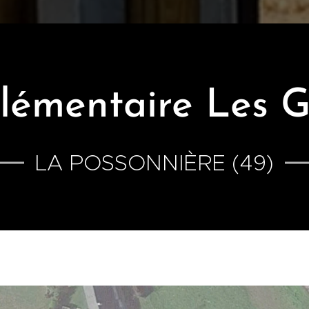
élémentaire Les 
LA POSSONNIÈRE (49)