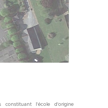
constituant l'école d'origine