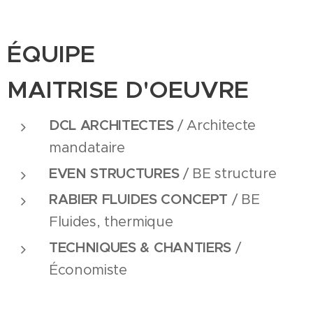
ÉQUIPE
MAITRISE
D'OEUVRE
DCL ARCHITECTES
/ Architecte
mandataire
EVEN STRUCTURES
/ BE structure
RABIER FLUIDES CONCEPT
/ BE
Fluides, thermique
TECHNIQUES & CHANTIERS
/
Économiste