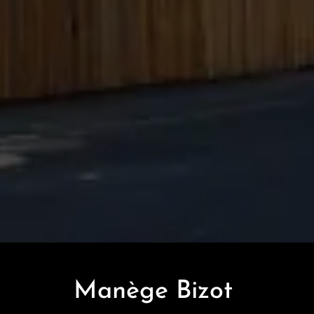
Manège Bizot