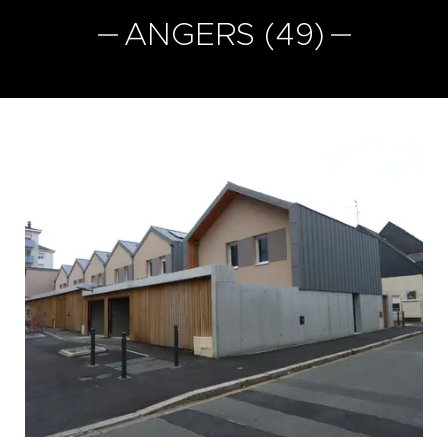
ANGERS (49)