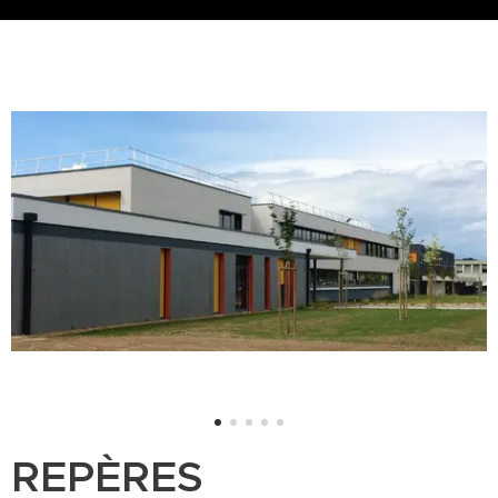
REPÈRES