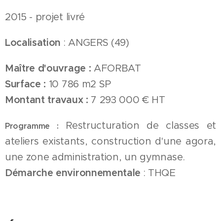
2015 - projet livré
Localisation
: ANGERS (49)
Maître d'ouvrage :
AFORBAT
Surface :
10 786 m2 SP
Montant travaux :
7 293 000 € HT
Restructuration de classes et
Programme :
ateliers existants, construction d'une agora,
une zone administration, un gymnase.
Démarche environnementale
: THQE