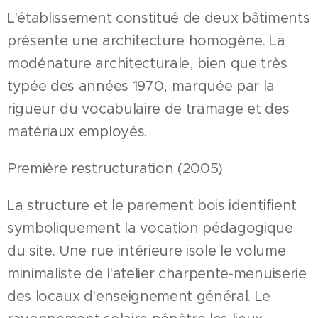
L'établissement constitué de deux bâtiments
présente une architecture homogène. La
modénature architecturale, bien que très
typée des années 1970, marquée par la
rigueur du vocabulaire de tramage et des
matériaux employés.
Première restructuration (2005)
La structure et le parement bois identifient
symboliquement la vocation pédagogique
du site. Une rue intérieure isole le volume
minimaliste de l'atelier charpente-menuiserie
des locaux d'enseignement général. Le