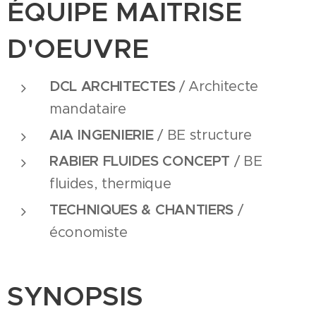
ÉQUIPE MAITRISE
D'OEUVRE
DCL ARCHITECTES
/ Architecte
mandataire
AIA INGENIERIE
/ BE structure
RABIER FLUIDES CONCEPT
/ BE
fluides, thermique
TECHNIQUES & CHANTIERS
/
économiste
SYNOPSIS