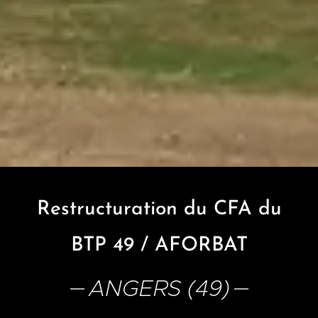
Restructuration du CFA du
BTP 49 / AFORBAT
ANGERS (49)