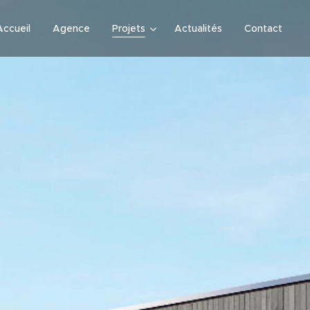
Accueil
Agence
Projets
Actualités
Contact