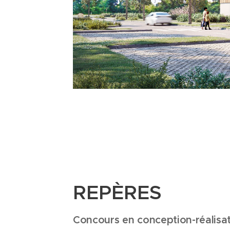
REPÈRES
Concours en conception-réalisa