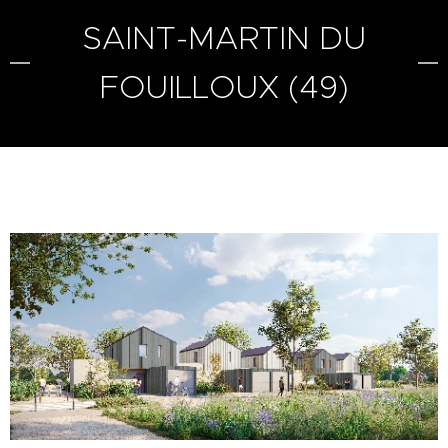
SAINT-MARTIN DU
FOUILLOUX (49)