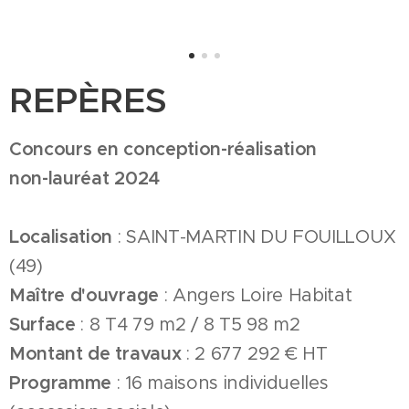
REPÈRES
Concours en conception-réalisation
non-lauréat 2024
Localisation
: SAINT-MARTIN DU FOUILLOUX
(49)
Maître d'ouvrage
: Angers Loire Habitat
Surface
: 8 T4 79 m2 / 8 T5 98 m2
Montant de travaux
: 2 677 292 € HT
Programme
: 16 maisons individuelles