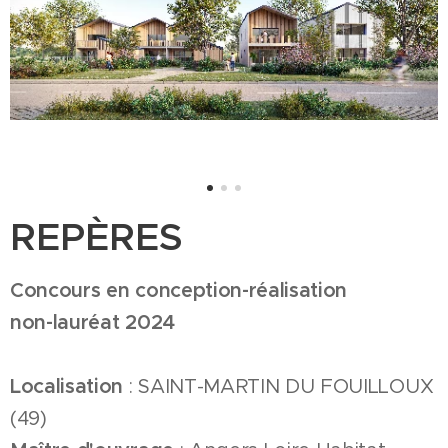
REPÈRES
Concours en conception-réalisation
non-lauréat 2024
Localisation
: SAINT-MARTIN DU FOUILLOUX
(49)