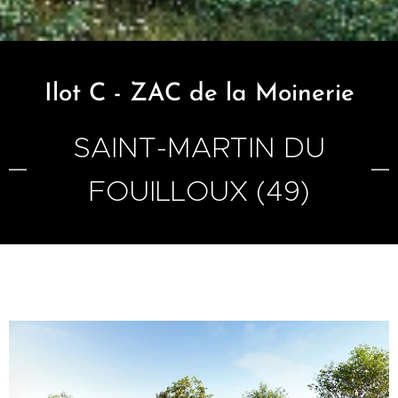
Ilot C - ZAC de la Moinerie
SAINT-MARTIN DU
FOUILLOUX (49)