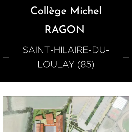
Collège Michel
RAGON
SAINT-HILAIRE-DU-
LOULAY (85)