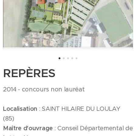
REPÈRES
2014 - concours non lauréat
Localisation
: SAINT HILAIRE DU LOULAY
(85)
Maître d'ouvrage
: Conseil Départemental de