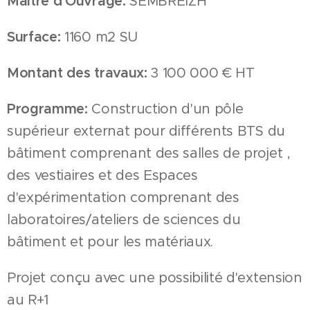
Maître d'Ouvrage:
SEMBREIZH
Surface:
1160 m2 SU
Montant des travaux:
3 100 000 € HT
Programme:
Construction d'un pôle
supérieur externat pour différents BTS du
bâtiment comprenant des salles de projet ,
des vestiaires et des Espaces
d'expérimentation comprenant des
laboratoires/ateliers de sciences du
bâtiment et pour les matériaux.
Projet conçu avec une possibilité d'extension
au R+1