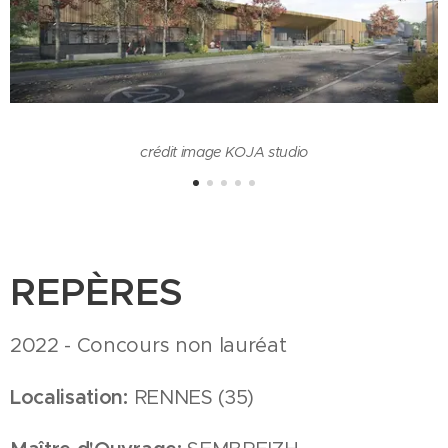
crédit image KOJA studio
REPÈRES
2022 - Concours non lauréat
Localisation:
RENNES (35)