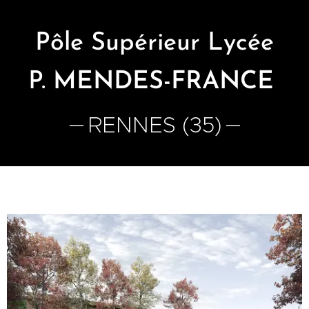
Pôle Supérieur Lycée
P.
MENDES-FRANCE
RENNES (35)