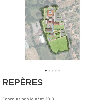
REPÈRES
Concours non-lauréat 2019