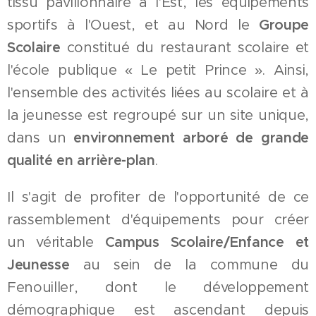
tissu pavillonnaire à l'Est, les équipements
sportifs à l'Ouest, et au Nord le
Groupe
Scolaire
constitué du restaurant scolaire et
l'école publique « Le petit Prince ». Ainsi,
l'ensemble des activités liées au scolaire et à
la jeunesse est regroupé sur un site unique,
dans un
environnement arboré de grande
qualité en arrière-plan
.
Il s'agit de profiter de l'opportunité de ce
rassemblement d'équipements pour créer
un véritable
Campus Scolaire/Enfance et
Jeunesse
au sein de la commune du
Fenouiller, dont le développement
démographique est ascendant depuis