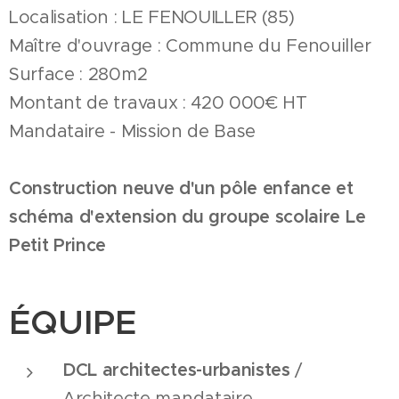
Localisation : LE FENOUILLER (85)
Maître d'ouvrage : Commune du Fenouiller
Surface : 280m2
Montant de travaux : 420 000€ HT
Mandataire - Mission de Base
Construction neuve d'un pôle enfance et
schéma d'extension du groupe scolaire Le
Petit Prince
ÉQUIPE
DCL architectes-urbanistes
/
Architecte mandataire