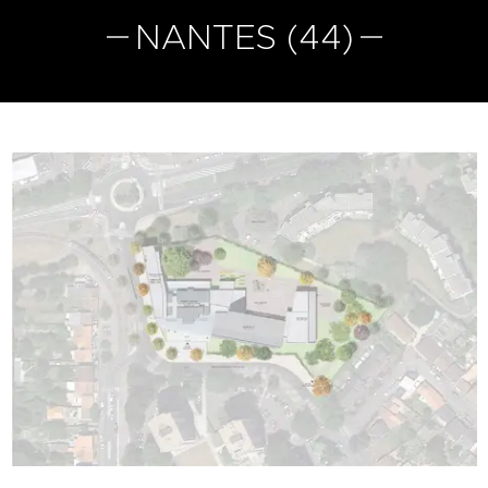
NANTES (44)