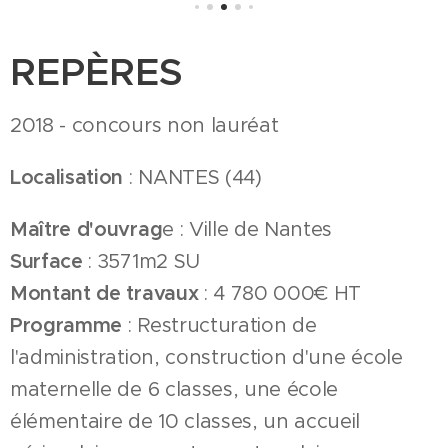
REPÈRES
2018 - concours non lauréat
Localisation
: NANTES (44)
Maître d'ouvrag
e : Ville de Nantes
Surface
: 3571m2 SU
Montant de travaux
: 4 780 000€ HT
Programme
: Restructuration de
l'administration, construction d'une école
maternelle de 6 classes, une école
élémentaire de 10 classes, un accueil