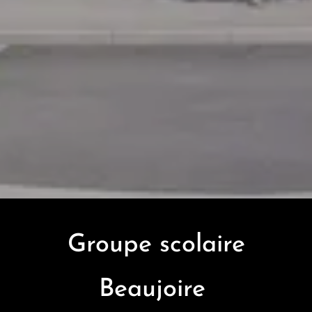
Groupe scolaire
Beaujoire