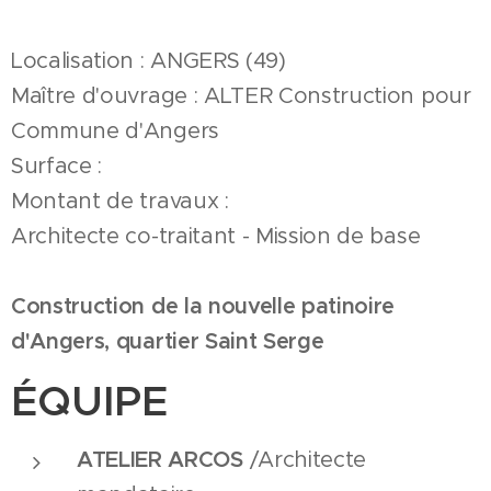
Localisation : ANGERS (49)
Maître d'ouvrage : ALTER Construction pour
Commune d'Angers
Surface :
Montant de travaux :
Architecte co-traitant - Mission de base
Construction de la nouvelle patinoire
d'Angers, quartier Saint Serge
ÉQUIPE
ATELIER ARCOS
/Architecte