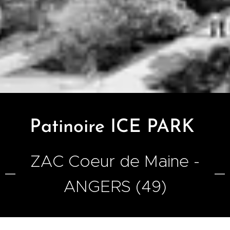
Patinoire ICE PARK
ZAC Coeur de Maine -
ANGERS (49)