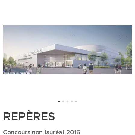
REPÈRES
Concours non lauréat 2016