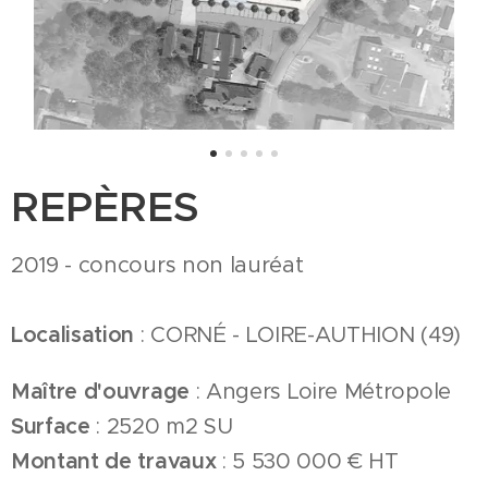
REPÈRES
2019 - concours non lauréat
Localisation
: CORNÉ - LOIRE-AUTHION (49)
Maître d'ouvrage
: Angers Loire Métropole
Surface
: 2520 m2 SU
Montant de travaux
: 5 530 000 € HT