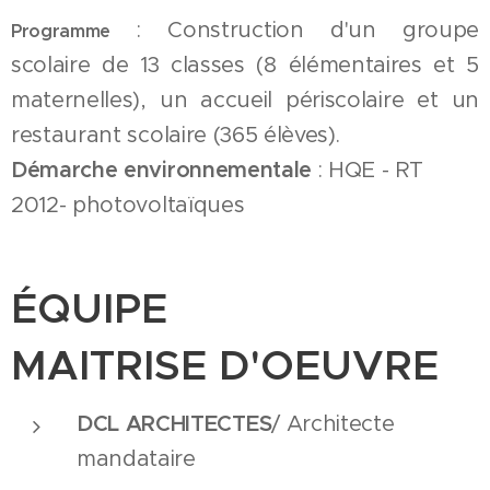
: Construction d'un groupe
Programme
scolaire de 13 classes (8 élémentaires et 5
maternelles), un accueil périscolaire et un
restaurant scolaire (365 élèves).
Démarche environnementale
: HQE - RT
2012- photovoltaïques
ÉQUIPE
MAITRISE D'OEUVRE
DCL ARCHITECTES
/ Architecte
mandataire